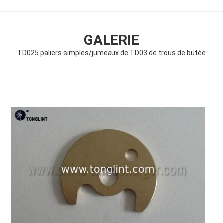
GALERIE
TD025 paliers simples/jumeaux de TD03 de trous de butée