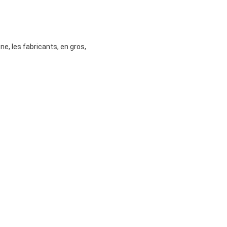
e, les fabricants, en gros,