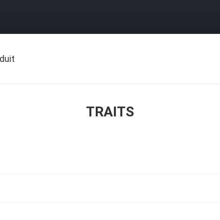
duit
TRAITS