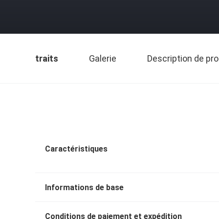
traits
Galerie
Description de pro
Caractéristiques
Informations de base
Conditions de paiement et expédition