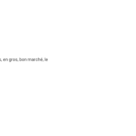
, en gros, bon marché, le