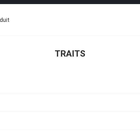
duit
TRAITS