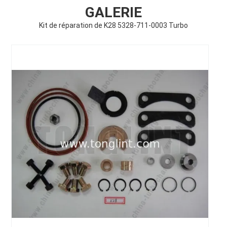
GALERIE
Kit de réparation de K28 5328-711-0003 Turbo