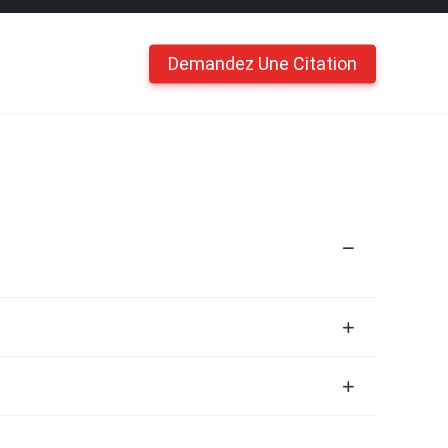
Demandez Une Citation