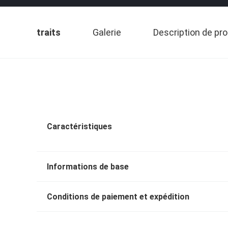
traits
Galerie
Description de pro
Caractéristiques
Informations de base
Conditions de paiement et expédition