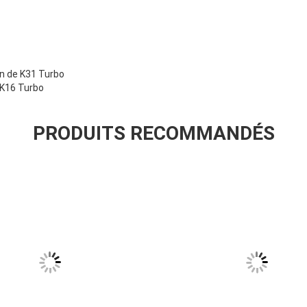
on de K31 Turbo
e K16 Turbo
PRODUITS RECOMMANDÉS