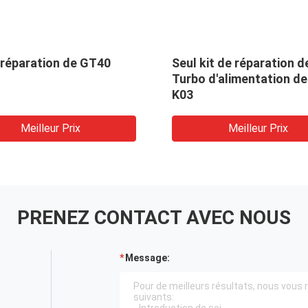
 réparation de GT40
Seul kit de réparation d
Turbo d'alimentation de 
K03
Meilleur Prix
Meilleur Prix
PRENEZ CONTACT AVEC NOUS
Message: