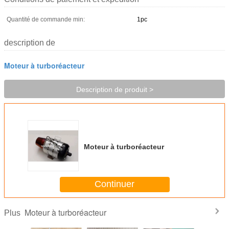
Quantité de commande min:
1pc
description de
Moteur à turboréacteur
Description de produit >
Moteur à turboréacteur
Continuer
Moteur à turboréacteur
Plus