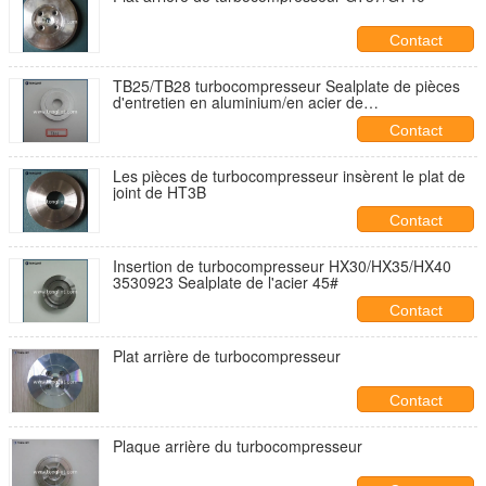
Contact
TB25/TB28 turbocompresseur Sealplate de pièces
d'entretien en aluminium/en acier de
turbocompresseur
Contact
Les pièces de turbocompresseur insèrent le plat de
joint de HT3B
Contact
Insertion de turbocompresseur HX30/HX35/HX40
3530923 Sealplate de l'acier 45#
Contact
Plat arrière de turbocompresseur
Contact
Plaque arrière du turbocompresseur